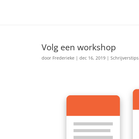
Volg een workshop
door
Frederieke
|
dec 16, 2019
|
Schrijverstips