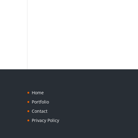
Home
Portfolio
Contact
Privacy Policy